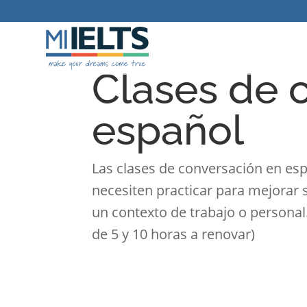
Clases de 
español
Las clases de conversación en es
necesiten practicar para mejorar 
un contexto de trabajo o personal.
de 5 y 10 horas a renovar)