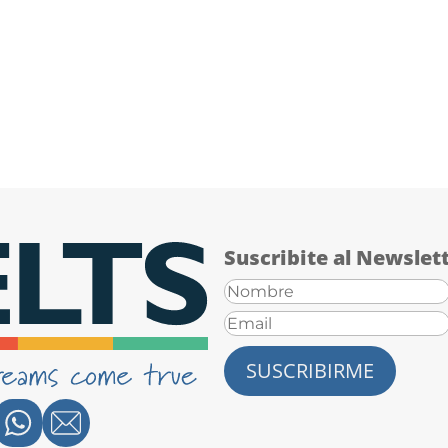
Suscribite al Newslet