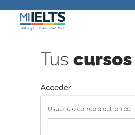
Tus
cursos
Acceder
Usuario o correo electrónico