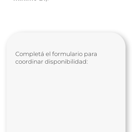
Completá el formulario para
coordinar disponibilidad: