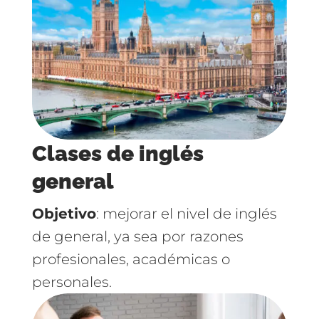
Clases de inglés
general
Objetivo
: mejorar el nivel de inglés
de general, ya sea por razones
profesionales, académicas o
personales.