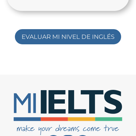
EVALUAR MI NIVEL DE INGLÉS