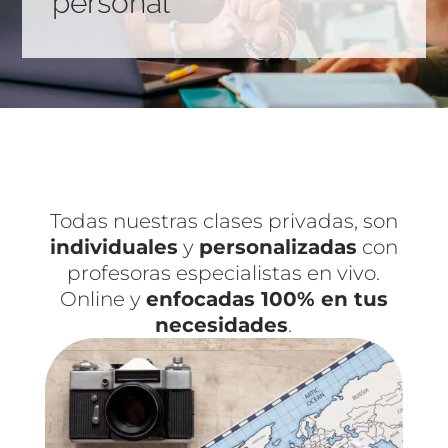
personal
Todas nuestras clases privadas, son
individuales
y
personalizadas
con
profesoras especialistas en vivo.
Online y
enfocadas 100% en tus
necesidades
.