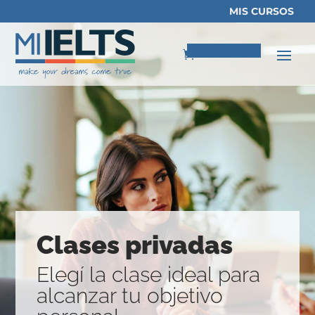
MIS CURSOS
Elementos 0
Clases privadas
Elegí la clase ideal para
alcanzar tu objetivo