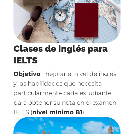
Clases de inglés para
IELTS
Objetivo
: mejorar el nivel de inglés
y las habilidades que necesita
particularmente cada estudiante
para obtener su nota en el examen
IELTS (
nivel mínimo B1
).