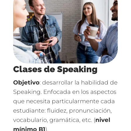
Clases de Speaking
Objetivo
: desarrollar la habilidad de
Speaking. Enfocada en los aspectos
que necesita particularmente cada
estudiante: fluidez, pronunciación,
vocabulario, gramática, etc. (
nivel
mínimo B1
).