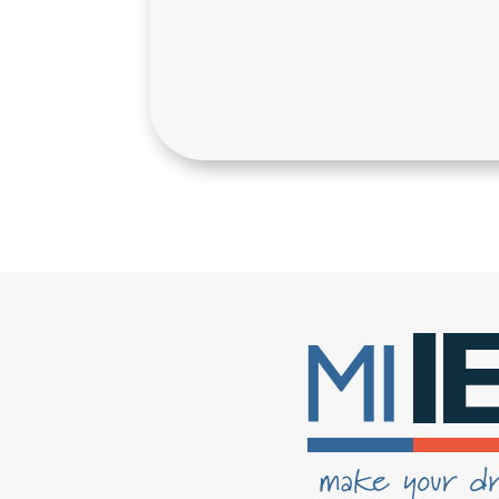
CONSULTAR DISPONI