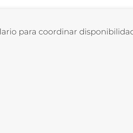
ario para coordinar disponibilidad