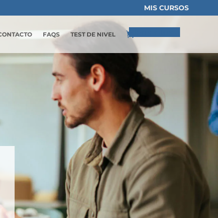
MIS CURSOS
Elementos 0
CONTACTO
FAQS
TEST DE NIVEL