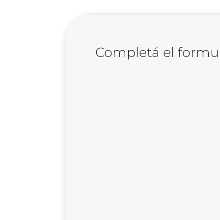
Completá el formul