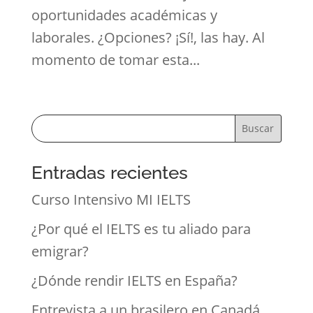
oportunidades académicas y
laborales. ¿Opciones? ¡Sí!, las hay. Al
momento de tomar esta...
Buscar
Entradas recientes
Curso Intensivo MI IELTS
¿Por qué el IELTS es tu aliado para
emigrar?
¿Dónde rendir IELTS en España?
Entrevista a un brasilero en Canadá.