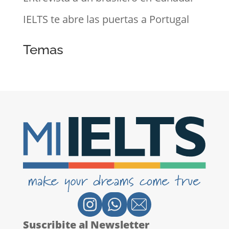
IELTS te abre las puertas a Portugal
Temas
Suscribite al Newsletter