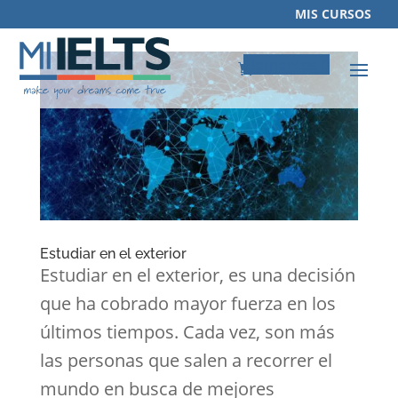
MIS CURSOS
Elementos 0
Estudiar en el exterior
Estudiar en el exterior, es una decisión
que ha cobrado mayor fuerza en los
últimos tiempos. Cada vez, son más
las personas que salen a recorrer el
mundo en busca de mejores