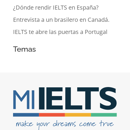
¿Dónde rendir IELTS en España?
Entrevista a un brasilero en Canadá.
IELTS te abre las puertas a Portugal
Temas