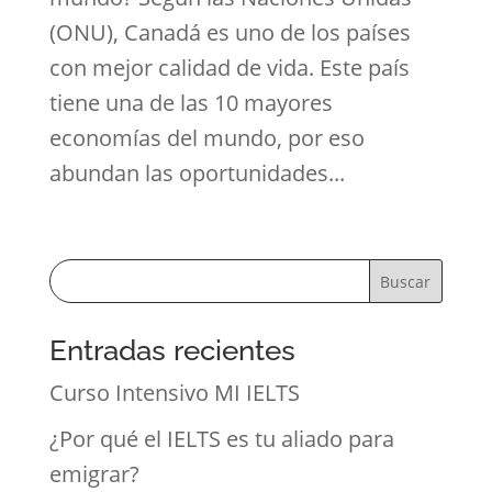
(ONU), Canadá es uno de los países
con mejor calidad de vida. Este país
tiene una de las 10 mayores
economías del mundo, por eso
abundan las oportunidades...
Buscar
Entradas recientes
Curso Intensivo MI IELTS
¿Por qué el IELTS es tu aliado para
emigrar?