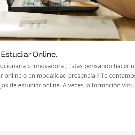
Estudiar Online.
ucionaria e innovadora ¿Estás pensando hacer 
ar online o en modalidad presencial? Te contamo
jas de estudiar online. A veces la formación virtu