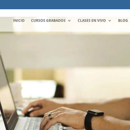
INICIO
CURSOS GRABADOS
CLASES EN VIVO
BLOG