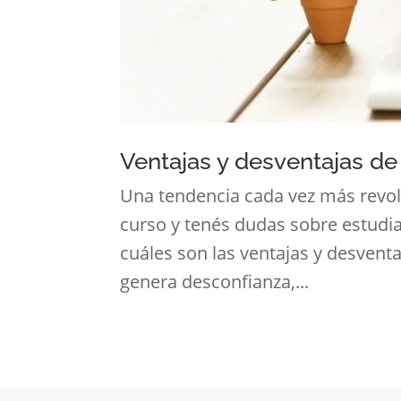
Ventajas y desventajas de 
Una tendencia cada vez más revol
curso y tenés dudas sobre estudi
cuáles son las ventajas y desventa
genera desconfianza,...